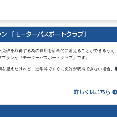
ラン
『モーターパスポートクラブ』
転免許を取得する為の費用を計画的に蓄えることができるうえ
立プランが『モーターパスポートクラブ』です。
期を迎えたけれど、進学等ですぐに免許が取得できない場合、
！
詳しくはこちら