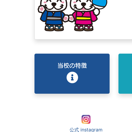
当校の特徴
公式 instagram