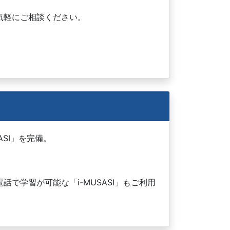
気軽にご相談ください。
SI」を完備。
で学習が可能な「i-MUSASI」もご利用