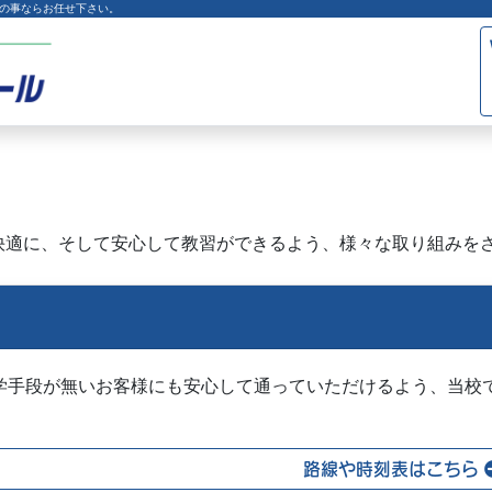
の事ならお任せ下さい。
快適に、そして安心して教習ができるよう、様々な取り組みを
学手段が無いお客様にも安心して通っていただけるよう、当校
。
路線や時刻表はこちら