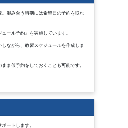
変。混み合う時期には希望日の予約を取れ
ジュール予約』を実施しています。
いしながら、教習スケジュールを作成しま
のまま仮予約をしておくことも可能です。
サポートします。