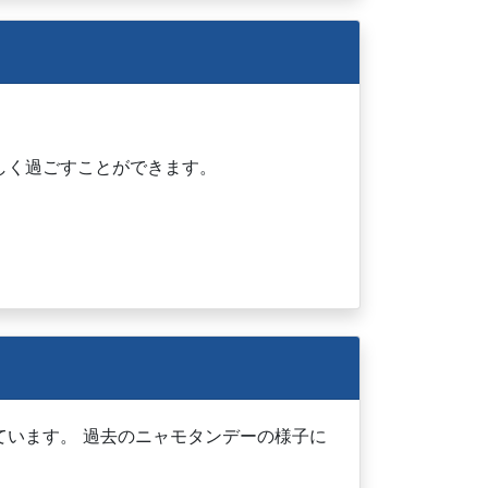
しく過ごすことができます。
います。 過去のニャモタンデーの様子に