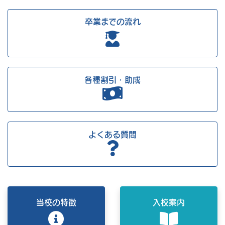
卒業までの流れ
各種割引・助成
よくある質問
当校の特徴
入校案内