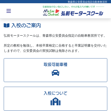
青森県公安委員会指定自動車教習所
入校のご案内
弘前モータースクールは、青森県公安委員会指定の自動車教習所です。
所定の教程を勉強し、本校卒業検定に合格すると卒業証明書を交付いた
しますので、公安委員会の実技試験は免除されます。
取扱可能車種
入校について